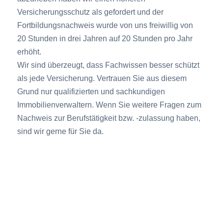
Versicherungsschutz als gefordert und der
Fortbildungsnachweis wurde von uns freiwillig von
20 Stunden in drei Jahren auf 20 Stunden pro Jahr
erhöht.
Wir sind überzeugt, dass Fachwissen besser schützt
als jede Versicherung. Vertrauen Sie aus diesem
Grund nur qualifizierten und sachkundigen
Immobilienverwaltern. Wenn Sie weitere Fragen zum
Nachweis zur Berufstätigkeit bzw. -zulassung haben,
sind wir gerne für Sie da.