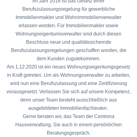
Im Jahr 2018 ist das Gesetz einer
Berufszulassungsregelung für gewerbliche
Immobilienmakler und Wohnimmobilienverwalter
erlassen worden.
Für Immobilienmakler sowie
Wohnungseigentumsverwalter sind durch diesen
Beschluss neue und qualitätssichernde
Berufszulassungsregelungen geschaffen worden, die
dem Kunden zugutekommen.
Am 1.12.2020 ist ein neues Wohnungseigentumgsgesetz
in Kraft getreten. Um als Wohnungsverwalter zu arbeiten,
wird nun eine Berufszulassung und eine Zertifizierung
vorausgesetzt. Verlassen Sie sich auf unsere Kompetenz,
denn unser Team besteht ausschließlich aus
ausgebildeten Immobilienfachleuten.
Gerne beraten wir, das Team der Centrona
Hausverwaltung, Sie auch in einem persönlichen
Beratungsgespräch.