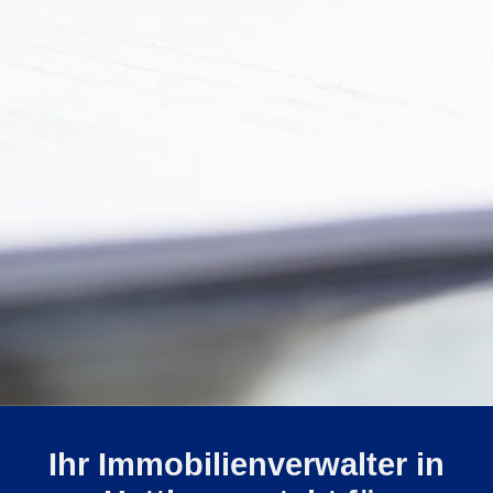
Ihr Immobilienverwalter in