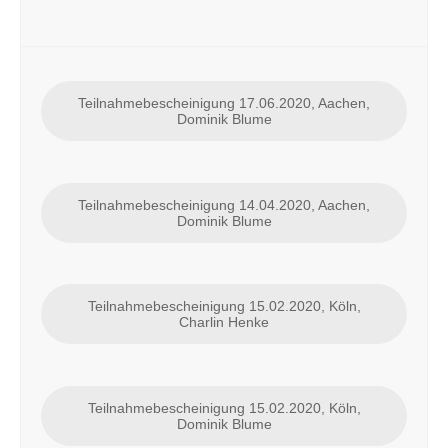
Teilnahmebescheinigung 17.06.2020, Aachen,
Dominik Blume
Teilnahmebescheinigung 14.04.2020, Aachen,
Dominik Blume
Teilnahmebescheinigung 15.02.2020, Köln,
Charlin Henke
Teilnahmebescheinigung 15.02.2020, Köln,
Dominik Blume