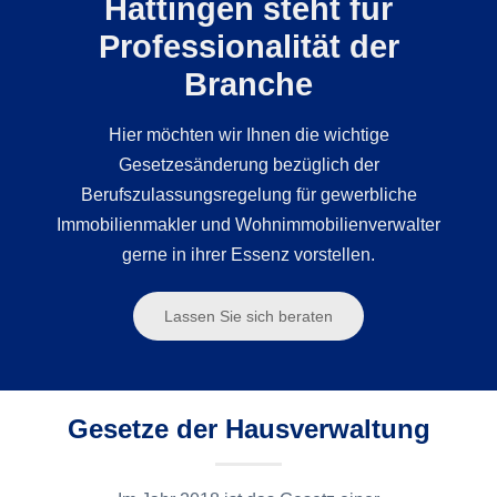
Hattingen steht für
Professionalität der
Branche
Hier möchten wir Ihnen die wichtige
Gesetzesänderung bezüglich der
Berufszulassungsregelung für gewerbliche
Immobilienmakler und Wohnimmobilienverwalter
gerne in ihrer Essenz vorstellen.
Lassen Sie sich beraten
Gesetze der Hausverwaltung