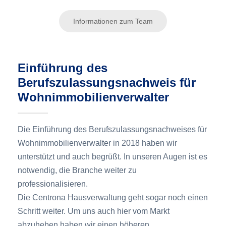
Informationen zum Team
Einführung des
Berufszulassungsnachweis für
Wohnimmobilienverwalter
Die Einführung des Berufszulassungsnachweises für
Wohnimmobilienverwalter in 2018 haben wir
unterstützt und auch begrüßt. In unseren Augen ist es
notwendig, die Branche weiter zu
professionalisieren.
Die Centrona Hausverwaltung geht sogar noch einen
Schritt weiter. Um uns auch hier vom Markt
abzuheben haben wir einen höheren