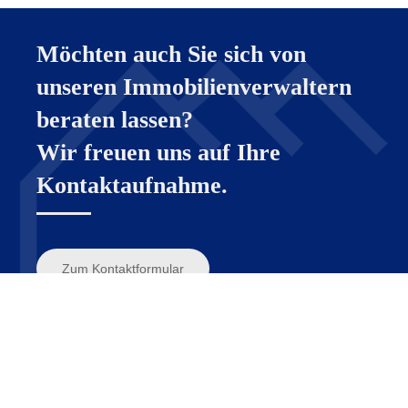
Möchten auch Sie sich von
unseren Immobilienverwaltern
beraten lassen?
Wir freuen uns auf Ihre
Kontaktaufnahme.
Zum Kontaktformular