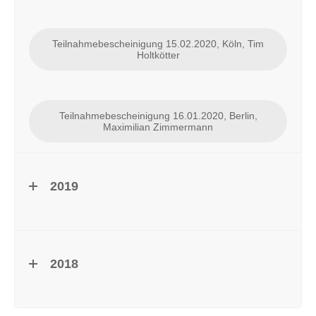
Teilnahmebescheinigung 15.02.2020, Köln, Tim
Holtkötter
Teilnahmebescheinigung 16.01.2020, Berlin,
Maximilian Zimmermann
2019
2018