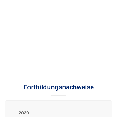
Fortbildungsnachweise
2020