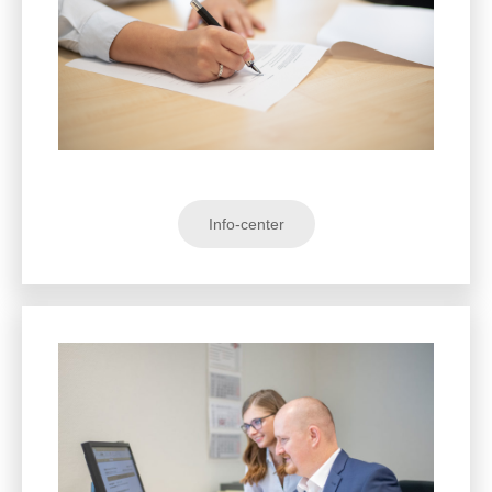
Info-center