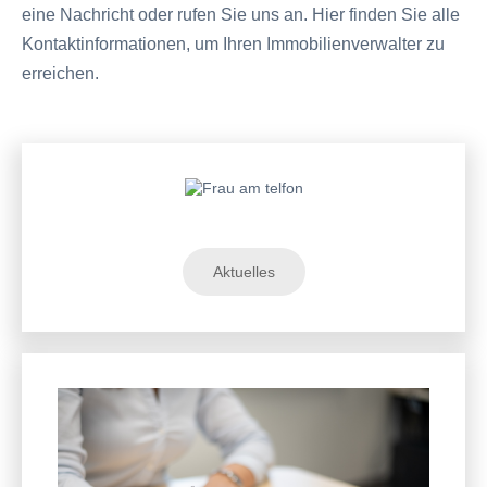
eine Nachricht oder rufen Sie uns an. Hier finden Sie alle
Kontaktinformationen, um Ihren Immobilienverwalter zu
erreichen.
Aktuelles