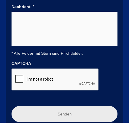
Nachricht
*
* Alle Felder mit Stern sind Pflichtfelder.
CAPTCHA