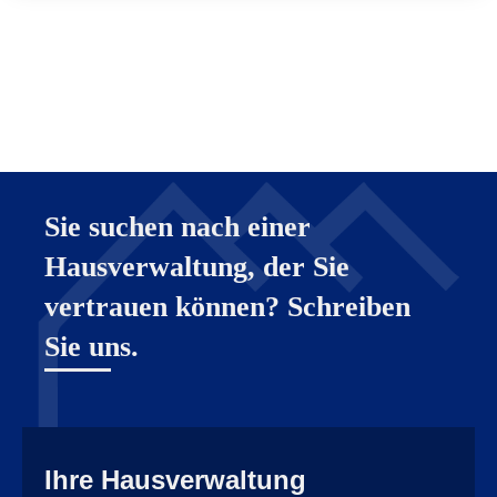
Sie suchen nach einer
Hausverwaltung, der Sie
vertrauen können? Schreiben
Sie uns.
Ihre Hausverwaltung