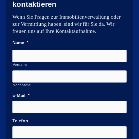
kontaktieren
Wenn Sie Fragen zur Immobilienverwaltung oder
zur Vermittlung haben, sind wir für Sie da. Wir
freuen uns auf Ihre Kontaktaufnahme.
Name
*
Vorname
Nachname
E-Mail
*
Telefon