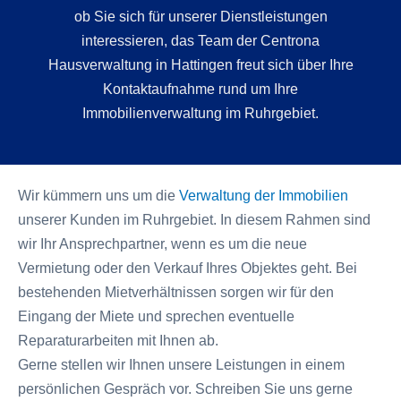
ob Sie sich für unserer Dienstleistungen
interessieren, das Team der Centrona
Hausverwaltung in Hattingen freut sich über Ihre
Kontaktaufnahme rund um Ihre
Immobilienverwaltung im Ruhrgebiet.
Wir kümmern uns um die
Verwaltung der Immobilien
unserer Kunden im Ruhrgebiet. In diesem Rahmen sind
wir Ihr Ansprechpartner, wenn es um die neue
Vermietung oder den Verkauf Ihres Objektes geht. Bei
bestehenden Mietverhältnissen sorgen wir für den
Eingang der Miete und sprechen eventuelle
Reparaturarbeiten mit Ihnen ab.
Gerne stellen wir Ihnen unsere Leistungen in einem
persönlichen Gespräch vor. Schreiben Sie uns gerne