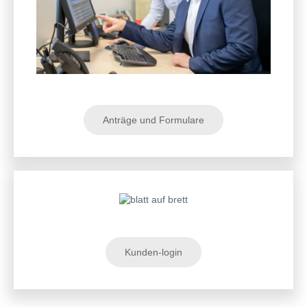
Anträge und Formulare
Kunden-login